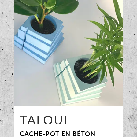
TALOUL
CACHE-POT EN BÉTON