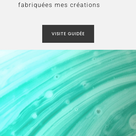
fabriquées mes créations
VISITE GUIDÉE