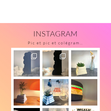
INSTAGRAM
Pic et pic et colégram…