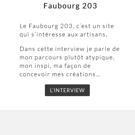
Faubourg 203
Le Faubourg 203, c’est un site
qui s’intéresse aux artisans,
Dans cette interview je parle de
mon parcours plutôt atypique,
mon inspi, ma façon de
concevoir mes créations…
L'INTERVIEW