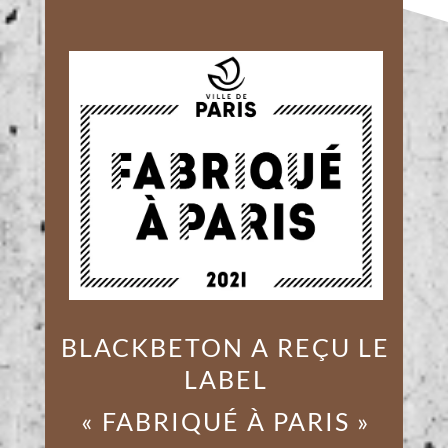
BLACKBETON A REÇU LE
LABEL
« FABRIQUÉ À PARIS »