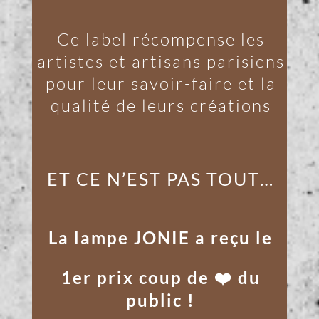
Ce label récompense les
artistes et artisans parisiens
pour leur savoir-faire et la
qualité de leurs créations
ET CE N’EST PAS TOUT…
La lampe JONIE a reçu le
1er prix
coup de ❤️ du
public !