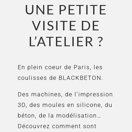
UNE PETITE
VISITE DE
L’ATELIER ?
En plein coeur de Paris, les
coulisses de BLACKBETON.
Des machines, de l’impression
3D, des moules en silicone, du
béton, de la modélisation…
Découvrez comment sont