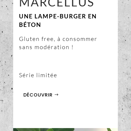
MARCELLUS
UNE LAMPE-BURGER EN
BÉTON
Gluten free, à consommer
sans modération !
Série limitée
DÉCOUVRIR