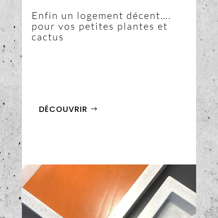
Enfin un logement décent….
pour vos petites plantes et
cactus
DÉCOUVRIR