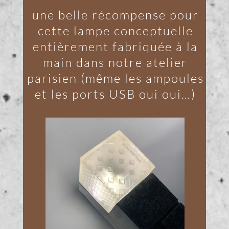
une belle récompense pour
cette lampe conceptuelle
entièrement fabriquée à la
main dans notre atelier
parisien (même les ampoules
et les ports USB oui oui…)