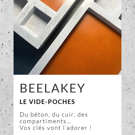
BEELAKEY
LE VIDE-POCHES
Du béton, du cuir, des
compartiments…
Vos clés vont l’adorer !