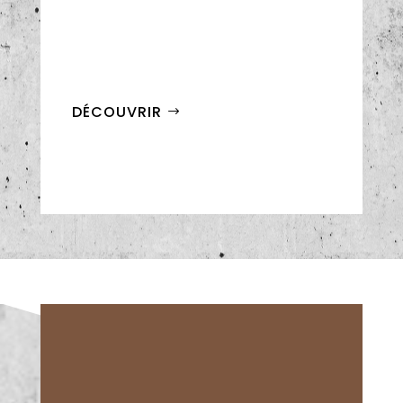
DÉCOUVRIR