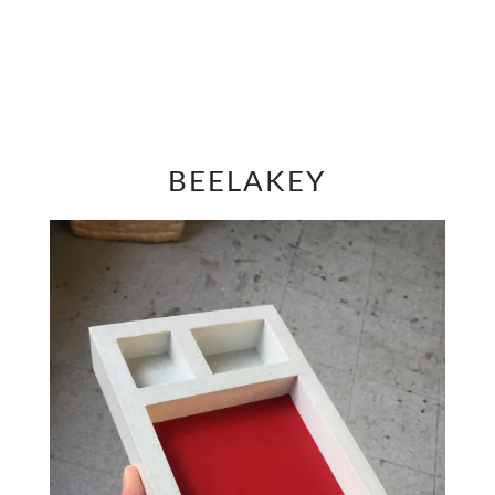
BEELAKEY