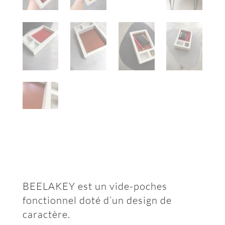
BEELAKEY est un vide-poches
fonctionnel doté d’un design de
caractère.