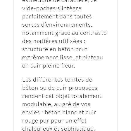
vide-poches s’intègre
parfaitement dans toutes
sortes d’environnements,
notamment grâce au contraste
des matières utilisées :
structure en béton brut
extrêmement lisse, et plateau
en cuir pleine fleur.
Les différentes teintes de
béton ou de cuir proposées
rendent cet objet totalement
modulable, au gré de vos
envies : béton blanc et cuir
rouge pur pour un effet
chaleureux et sophistiqué,