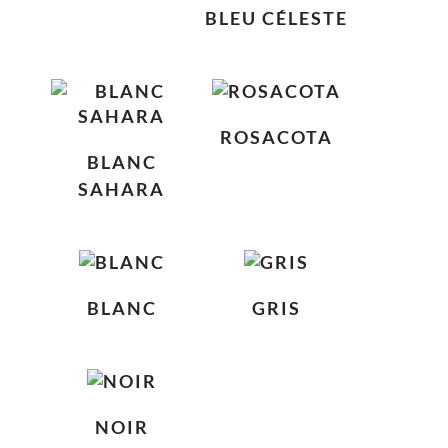
BLEU CÉLESTE
ROSACOTA
BLANC
SAHARA
BLANC
GRIS
NOIR