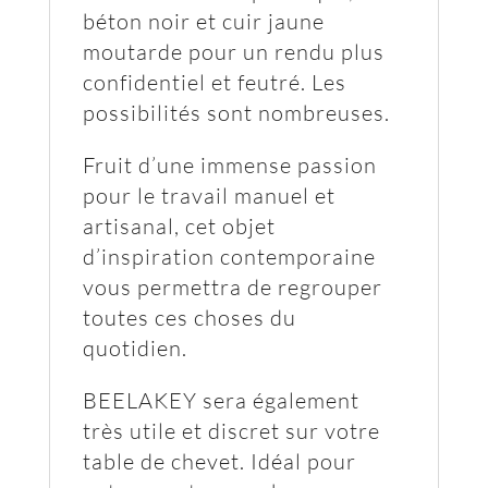
béton noir et cuir jaune
moutarde pour un rendu plus
confidentiel et feutré. Les
possibilités sont nombreuses.
Fruit d’une immense passion
pour le travail manuel et
artisanal, cet objet
d’inspiration contemporaine
vous permettra de regrouper
toutes ces choses du
quotidien.
BEELAKEY sera également
très utile et discret sur votre
table de chevet. Idéal pour