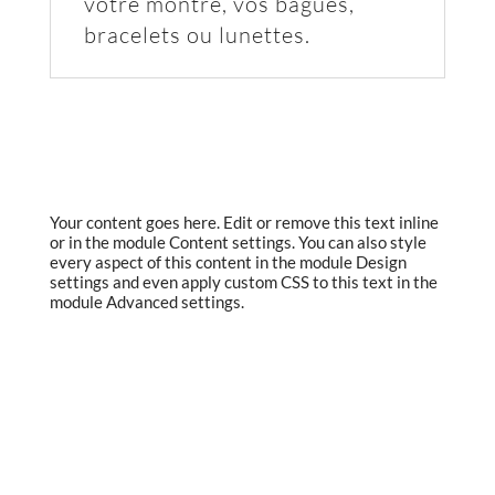
votre montre, vos bagues,
bracelets ou lunettes.
Your content goes here. Edit or remove this text inline
or in the module Content settings. You can also style
every aspect of this content in the module Design
settings and even apply custom CSS to this text in the
module Advanced settings.