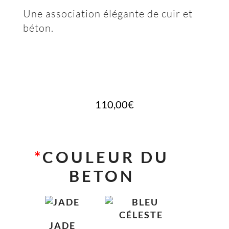
Une association élégante de cuir et
béton.
110,00
€
*
COULEUR DU
BETON
JADE