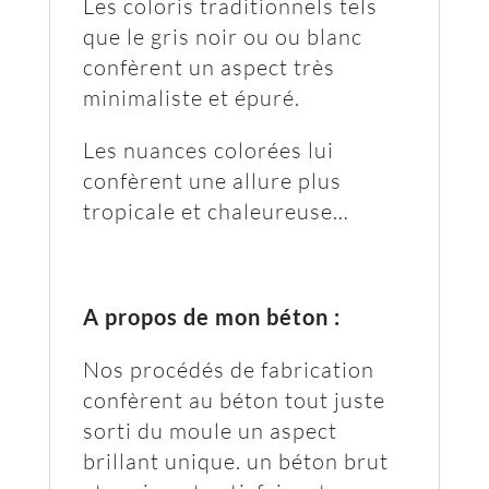
Les coloris traditionnels tels
que le gris noir ou ou blanc
confèrent un aspect très
minimaliste et épuré.
Les nuances colorées lui
confèrent une allure plus
tropicale et chaleureuse…
A propos de mon béton :
Nos procédés de fabrication
confèrent au béton tout juste
sorti du moule un aspect
brillant unique. un béton brut