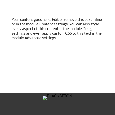
Your content goes here. Edit or remove this text inline
or in the module Content settings. You can also style
every aspect of this content in the module Design
settings and even apply custom CSS to this text in the
module Advanced settings.