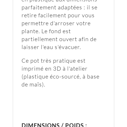
parfaitement adaptées : il se
retire facilement pour vous
permettre d'arroser votre
plante. Le fond est
partiellement ouvert afin de
laisser l'eau s'évacuer.
Ce pot très pratique est
imprimé en 3D à l'atelier
(plastique éco-sourcé, à base
de maïs).
DIMENSIONS / POIDS :