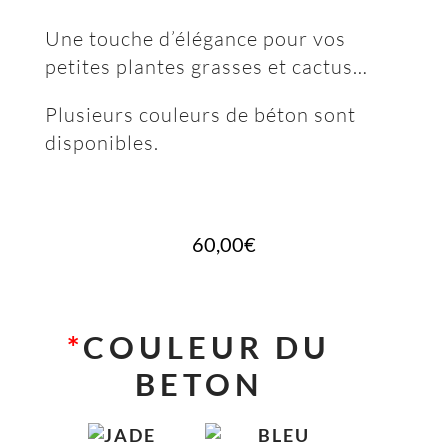
Une touche d’élégance pour vos
petites plantes grasses et cactus…
Plusieurs couleurs de béton sont
disponibles.
60,00
€
*
COULEUR DU
BETON