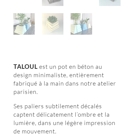
TALOUL
est un pot en béton au
design minimaliste, entièrement
fabriqué à la main dans notre atelier
parisien.
Ses paliers subtilement décalés
captent délicatement l’ombre et la
lumière, dans une légère impression
de mouvement.