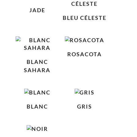
JADE
BLEU CÉLESTE
ROSACOTA
BLANC
SAHARA
BLANC
GRIS