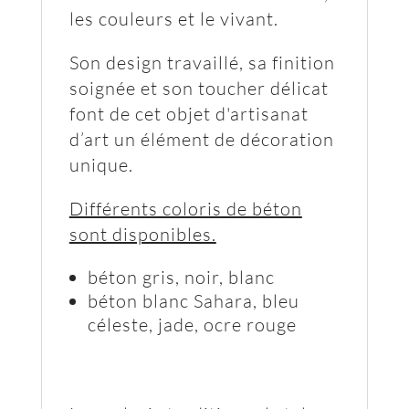
les couleurs et le vivant.
Son design travaillé, sa finition
soignée et son toucher délicat
font de cet objet d'artisanat
d’art un élément de décoration
unique.
Différents coloris de béton
sont disponibles.
béton gris, noir, blanc
béton blanc Sahara, bleu
céleste, jade, ocre rouge