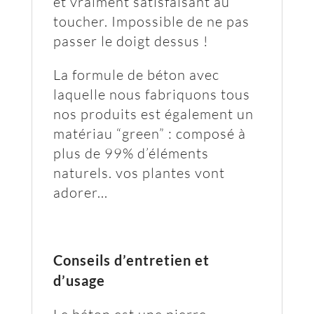
et vraiment satisfaisant au
toucher. Impossible de ne pas
passer le doigt dessus !
La formule de béton avec
laquelle nous fabriquons tous
nos produits est également un
matériau “green” : composé à
plus de 99% d’éléments
naturels. vos plantes vont
adorer...
Conseils d’entretien et
d’usage