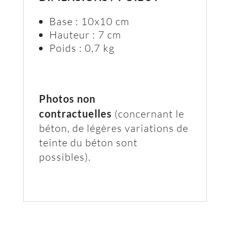
Base : 10x10 cm
Hauteur : 7 cm
Poids : 0,7 kg
Photos non
contractuelles
(concernant le
béton, de légères variations de
teinte du béton sont
possibles).