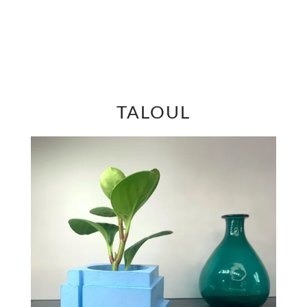
TALOUL