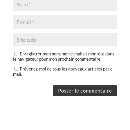
Enregistrer mon nom, mon e-mail et mon site dans
le navigateur pour mon prochain commentaire.
Prévenez-moi de tous les nouveaux articles par e-
mail.