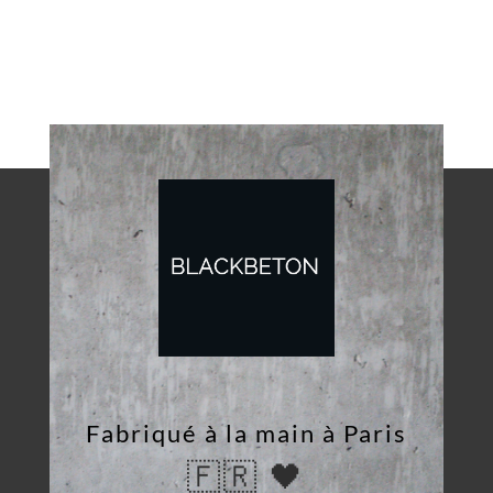
Fabriqué à la main à Paris
🇫🇷 🖤