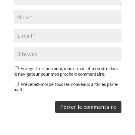
Enregistrer mon nom, mon e-mail et mon site dans
le navigateur pour mon prochain commentaire.
Prévenez-moi de tous les nouveaux articles par e-
mail.