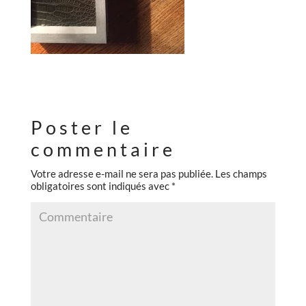
Poster le
commentaire
Votre adresse e-mail ne sera pas publiée.
Les champs
obligatoires sont indiqués avec
*