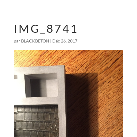
IMG_8741
par
BLACKBETON
|
Déc 26, 2017