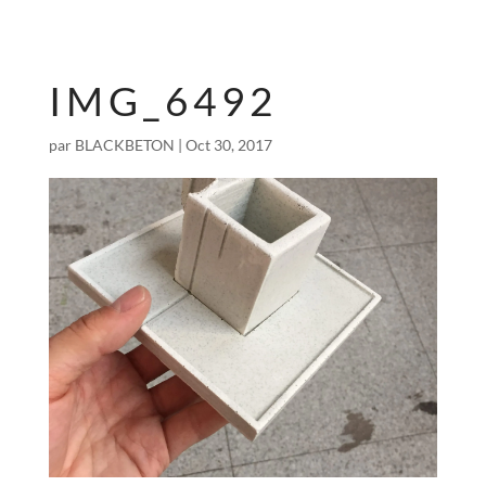
IMG_6492
par
BLACKBETON
|
Oct 30, 2017