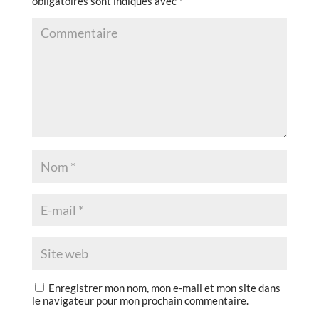
obligatoires sont indiqués avec
*
Enregistrer mon nom, mon e-mail et mon site dans
le navigateur pour mon prochain commentaire.