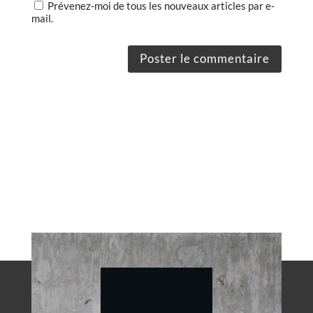
Prévenez-moi de tous les nouveaux articles par e-
mail.