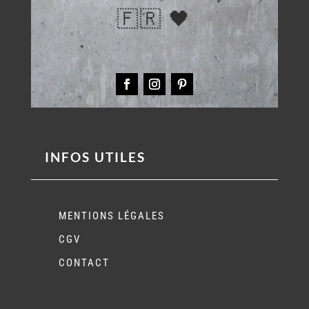
🇫🇷 🖤
INFOS UTILES
MENTIONS LÉGALES
CGV
CONTACT