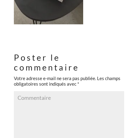
Poster le
commentaire
Votre adresse e-mail ne sera pas publiée.
Les champs
obligatoires sont indiqués avec
*