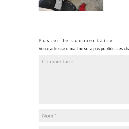
Poster le commentaire
Votre adresse e-mail ne sera pas publiée.
Les ch