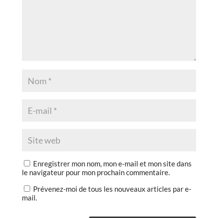
Enregistrer mon nom, mon e-mail et mon site dans
le navigateur pour mon prochain commentaire.
Prévenez-moi de tous les nouveaux articles par e-
mail.