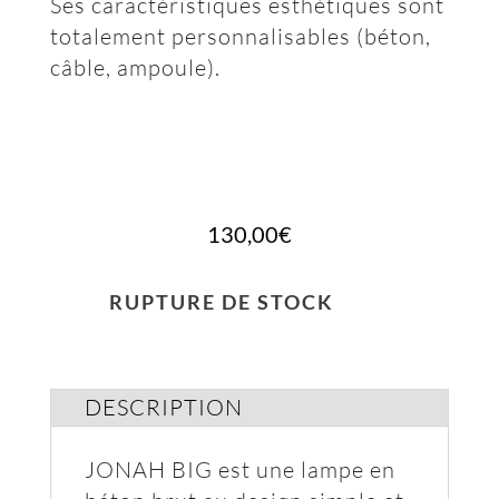
Ses caractéristiques esthétiques sont
totalement personnalisables (béton,
câble, ampoule).
130,00
€
RUPTURE DE STOCK
DESCRIPTION
JONAH BIG est une lampe en