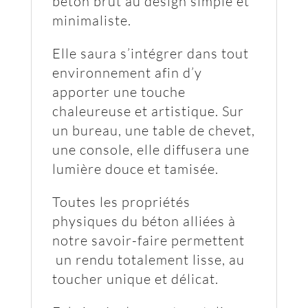
béton brut au design simple et
minimaliste.
Elle saura s’intégrer dans tout
environnement afin d’y
apporter une touche
chaleureuse et artistique. Sur
un bureau, une table de chevet,
une console, elle diffusera une
lumière douce et tamisée.
Toutes les propriétés
physiques du béton alliées à
notre savoir-faire permettent
un rendu totalement lisse, au
toucher unique et délicat.