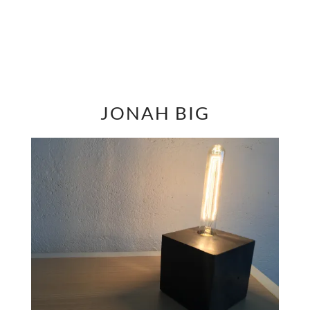
JONAH BIG