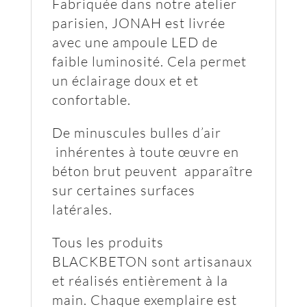
Fabriquée dans notre atelier
parisien, JONAH est livrée
avec une ampoule LED de
faible luminosité. Cela permet
un éclairage doux et et
confortable.
De minuscules bulles d’air
inhérentes à toute œuvre en
béton brut peuvent apparaître
sur certaines surfaces
latérales.
Tous les produits
BLACKBETON sont artisanaux
et réalisés entièrement à la
main. Chaque exemplaire est