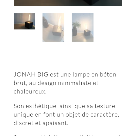
JONAH BIG est une lampe en béton
brut, au design minimaliste et
chaleureux.
Son esthétique ainsi que sa texture
unique en font un objet de caractère,
discret et apaisant.